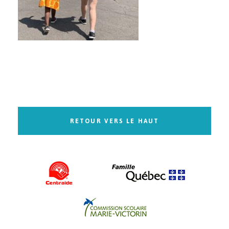
RETOUR VERS LE HAUT