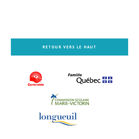
RETOUR VERS LE HAUT