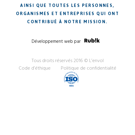
AINSI QUE TOUTES LES PERSONNES,
ORGANISMES ET ENTREPRISES QUI ONT
CONTRIBUÉ À NOTRE MISSION.
Développement web par
Tous droits réservés 2016 © L’envol
Code d’éthique
Politique de confidentialité