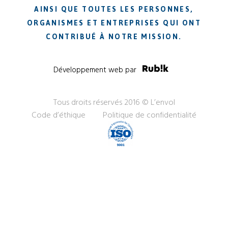
AINSI QUE TOUTES LES PERSONNES,
ORGANISMES ET ENTREPRISES QUI ONT
CONTRIBUÉ À NOTRE MISSION.
Développement web par
Tous droits réservés 2016 © L’envol
Code d’éthique
Politique de confidentialité