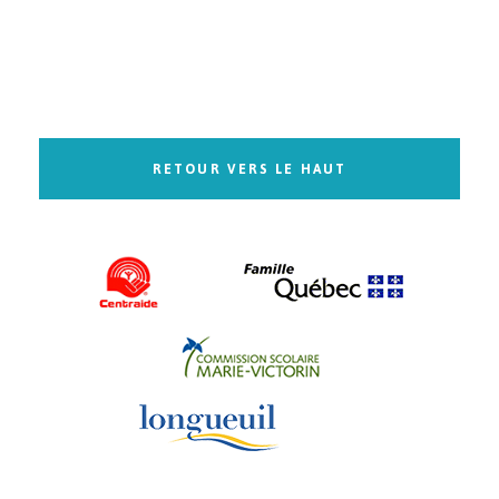
RETOUR VERS LE HAUT