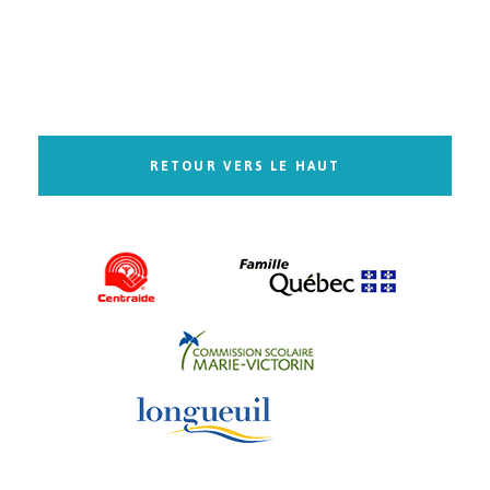
RETOUR VERS LE HAUT