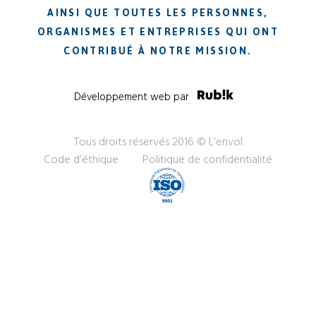
AINSI QUE TOUTES LES PERSONNES,
ORGANISMES ET ENTREPRISES QUI ONT
CONTRIBUÉ À NOTRE MISSION.
Développement web par
Tous droits réservés 2016 © L’envol
Code d’éthique
Politique de confidentialité