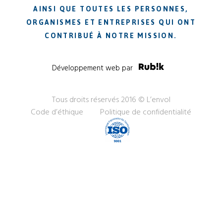
AINSI QUE TOUTES LES PERSONNES,
ORGANISMES ET ENTREPRISES QUI ONT
CONTRIBUÉ À NOTRE MISSION.
Développement web par
Tous droits réservés 2016 © L’envol
Code d’éthique
Politique de confidentialité