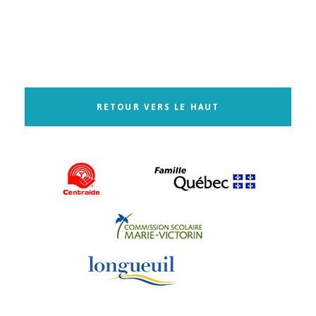
RETOUR VERS LE HAUT