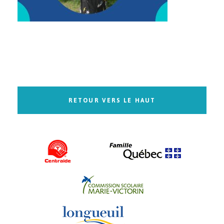
RETOUR VERS LE HAUT