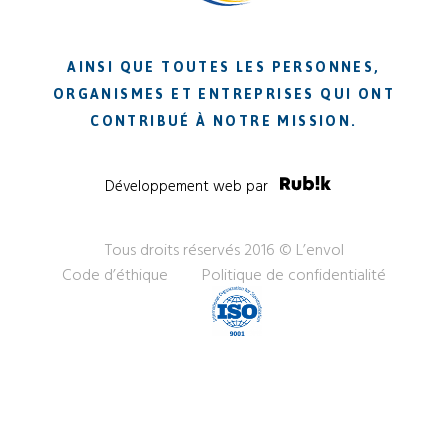
AINSI QUE TOUTES LES PERSONNES,
ORGANISMES ET ENTREPRISES QUI ONT
CONTRIBUÉ À NOTRE MISSION.
Développement web par
Tous droits réservés 2016 © L’envol
Code d’éthique
Politique de confidentialité