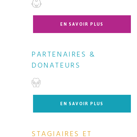
EN SAVOIR PLUS
PARTENAIRES &
DONATEURS
EN SAVOIR PLUS
STAGIAIRES ET