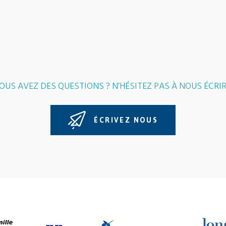
OUS AVEZ DES QUESTIONS ? N’HÉSITEZ PAS À NOUS ÉCRIR
ÉCRIVEZ NOUS