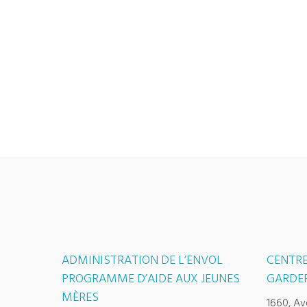
ADMINISTRATION DE L’ENVOL
CENTRE
PROGRAMME D’AIDE AUX JEUNES
GARDER
MÈRES
1660, Av