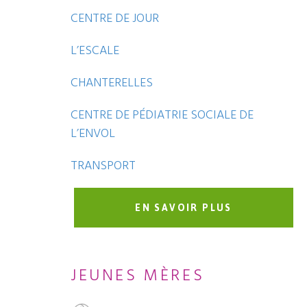
CENTRE DE JOUR
L’ESCALE
CHANTERELLES
CENTRE DE PÉDIATRIE SOCIALE DE
L’ENVOL
TRANSPORT
EN SAVOIR PLUS
JEUNES MÈRES