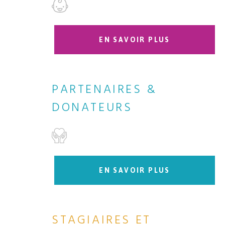
EN SAVOIR PLUS
PARTENAIRES &
DONATEURS
EN SAVOIR PLUS
STAGIAIRES ET