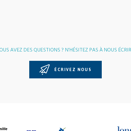
OUS AVEZ DES QUESTIONS ? N’HÉSITEZ PAS À NOUS ÉCRIR
ÉCRIVEZ NOUS