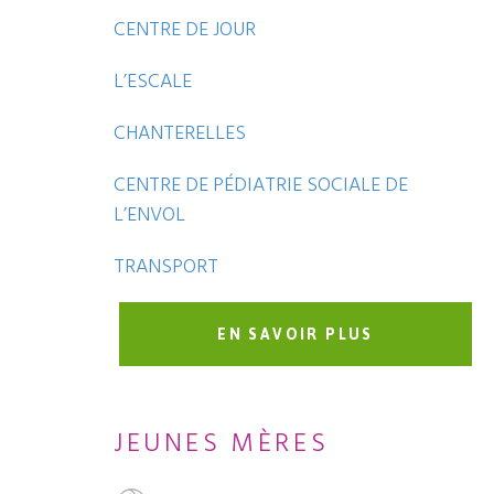
CENTRE DE JOUR
L’ESCALE
CHANTERELLES
CENTRE DE PÉDIATRIE SOCIALE DE
L’ENVOL
TRANSPORT
EN SAVOIR PLUS
JEUNES MÈRES