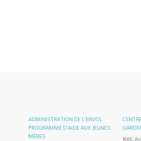
ADMINISTRATION DE L’ENVOL
CENTRE
PROGRAMME D’AIDE AUX JEUNES
GARDER
MÈRES
1660, Av