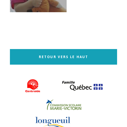
RETOUR VERS LE HAUT