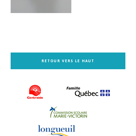
RETOUR VERS LE HAUT