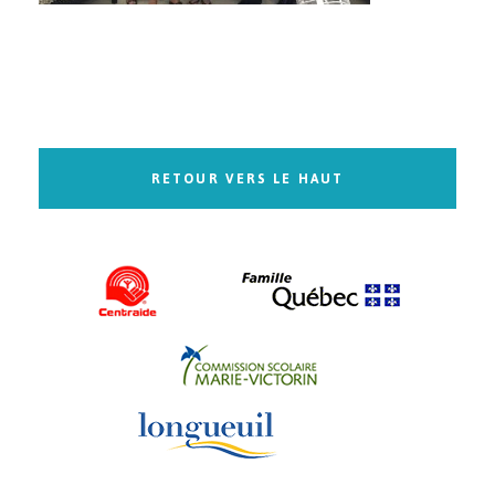
RETOUR VERS LE HAUT