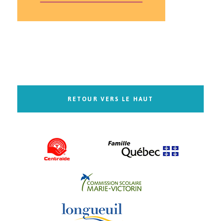
RETOUR VERS LE HAUT