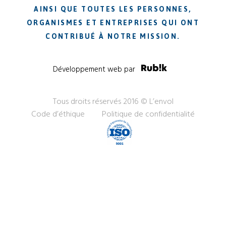
AINSI QUE TOUTES LES PERSONNES,
ORGANISMES ET ENTREPRISES QUI ONT
CONTRIBUÉ À NOTRE MISSION.
Développement web par
Tous droits réservés 2016 © L’envol
Code d’éthique
Politique de confidentialité