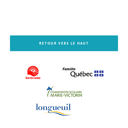
RETOUR VERS LE HAUT