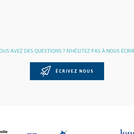
OUS AVEZ DES QUESTIONS ? N’HÉSITEZ PAS À NOUS ÉCRIR
ÉCRIVEZ NOUS