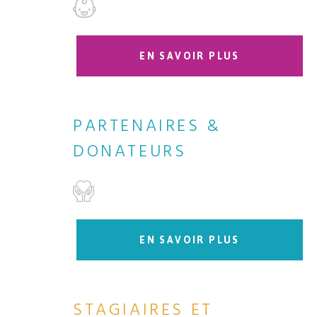
EN SAVOIR PLUS
PARTENAIRES &
DONATEURS
EN SAVOIR PLUS
STAGIAIRES ET