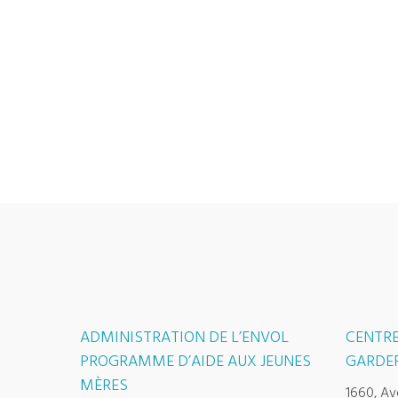
ADMINISTRATION DE L’ENVOL
CENTRE
PROGRAMME D’AIDE AUX JEUNES
GARDER
MÈRES
1660, Av