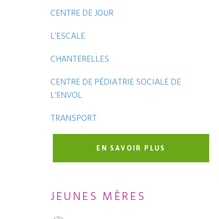
CENTRE DE JOUR
L’ESCALE
CHANTERELLES
CENTRE DE PÉDIATRIE SOCIALE DE
L’ENVOL
TRANSPORT
EN SAVOIR PLUS
JEUNES MÈRES