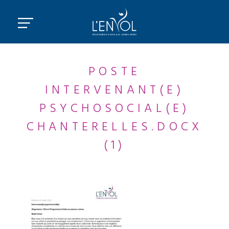
POSTE
INTERVENANT(E)
PSYCHOSOCIAL(E)
CHANTERELLES.DOCX
(1)