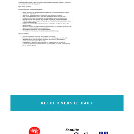
RETOUR VERS LE HAUT