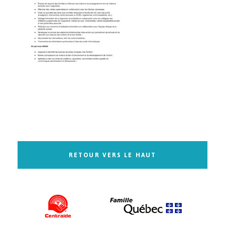
RETOUR VERS LE HAUT