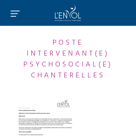
POSTE
INTERVENANT(E)
PSYCHOSOCIAL(E)
CHANTERELLES