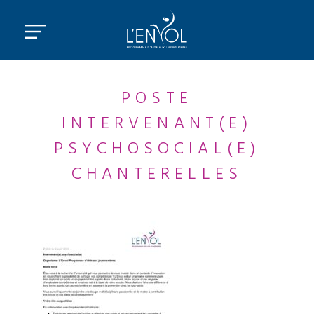
POSTE
INTERVENANT(E)
PSYCHOSOCIAL(E)
CHANTERELLES