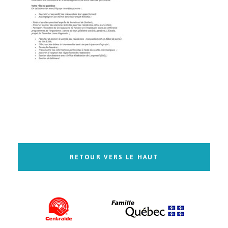
RETOUR VERS LE HAUT