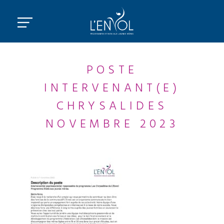
POSTE
INTERVENANT(E)
CHRYSALIDES
NOVEMBRE 2023