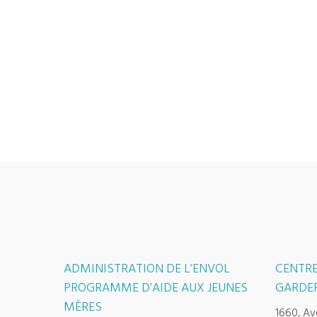
ADMINISTRATION DE L’ENVOL
CENTRE
PROGRAMME D’AIDE AUX JEUNES
GARDER
MÈRES
1660, Av