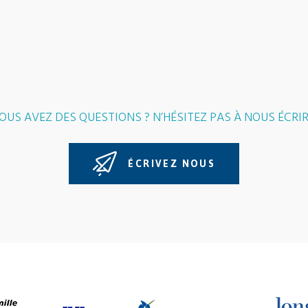
OUS AVEZ DES QUESTIONS ? N’HÉSITEZ PAS À NOUS ÉCRIR
ÉCRIVEZ NOUS