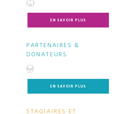
EN SAVOIR PLUS
PARTENAIRES &
DONATEURS
EN SAVOIR PLUS
STAGIAIRES ET