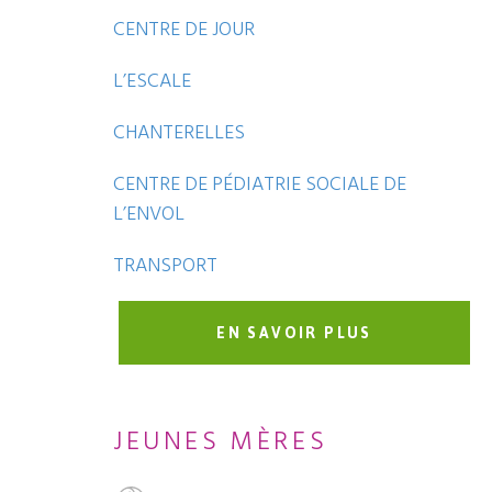
CENTRE DE JOUR
L’ESCALE
CHANTERELLES
CENTRE DE PÉDIATRIE SOCIALE DE
L’ENVOL
TRANSPORT
EN SAVOIR PLUS
JEUNES MÈRES