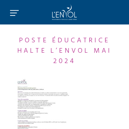
POSTE ÉDUCATRICE
HALTE L’ENVOL MAI
2024