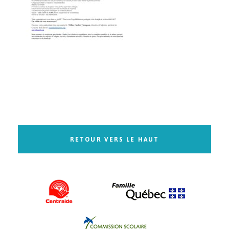
RETOUR VERS LE HAUT