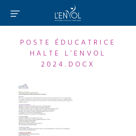
POSTE ÉDUCATRICE
HALTE L’ENVOL
2024.DOCX