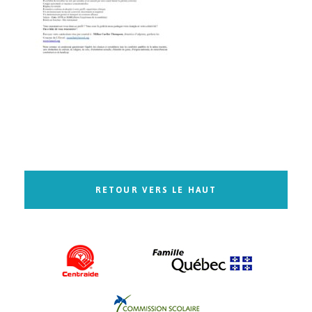
RETOUR VERS LE HAUT