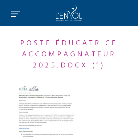
POSTE ÉDUCATRICE
ACCOMPAGNATEUR
2025.DOCX (1)