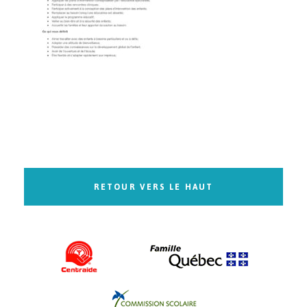
RETOUR VERS LE HAUT