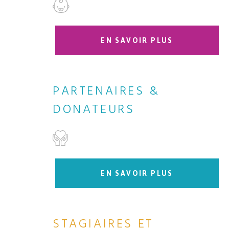
EN SAVOIR PLUS
PARTENAIRES &
DONATEURS
EN SAVOIR PLUS
STAGIAIRES ET