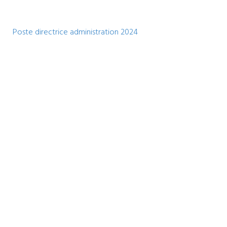
Poste directrice administration 2024