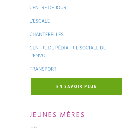
CENTRE DE JOUR
L’ESCALE
CHANTERELLES
CENTRE DE PÉDIATRIE SOCIALE DE
L’ENVOL
TRANSPORT
EN SAVOIR PLUS
JEUNES MÈRES