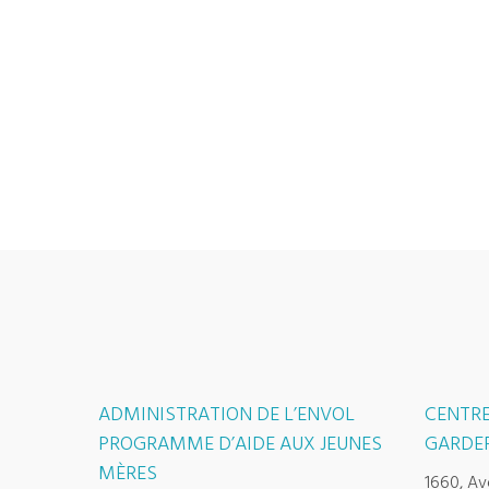
ADMINISTRATION DE L’ENVOL
CENTRE
PROGRAMME D’AIDE AUX JEUNES
GARDER
MÈRES
1660, Av