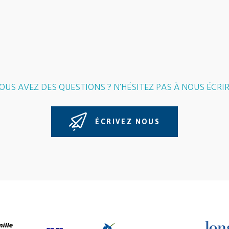
OUS AVEZ DES QUESTIONS ? N’HÉSITEZ PAS À NOUS ÉCRIR
ÉCRIVEZ NOUS