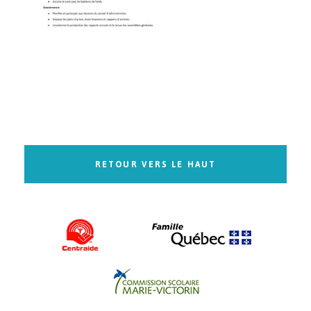
RETOUR VERS LE HAUT