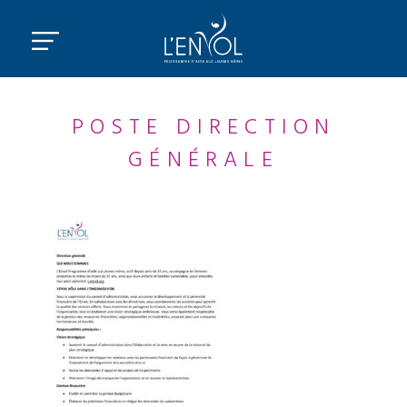
POSTE DIRECTION
GÉNÉRALE