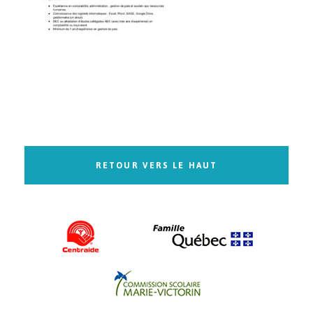
RETOUR VERS LE HAUT