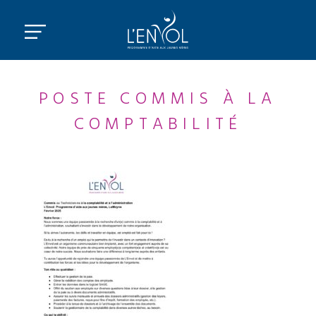
POSTE COMMIS À LA
COMPTABILITÉ