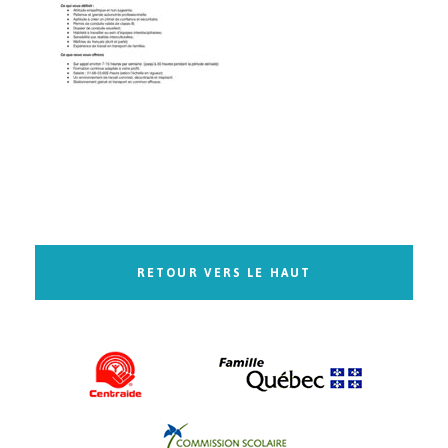
RETOUR VERS LE HAUT