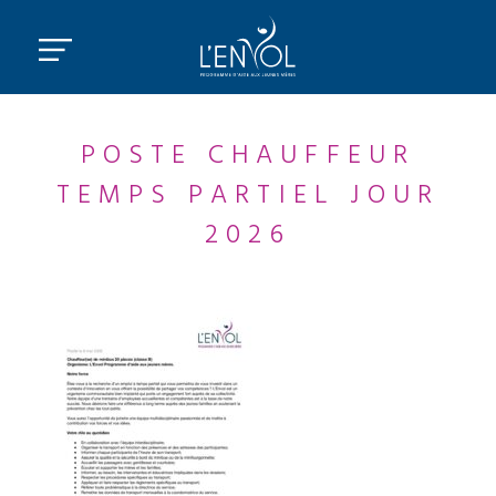
POSTE CHAUFFEUR
TEMPS PARTIEL JOUR
2026