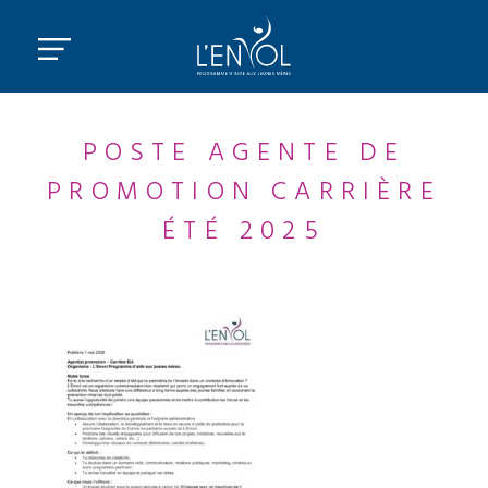
POSTE AGENTE DE
PROMOTION CARRIÈRE
ÉTÉ 2025