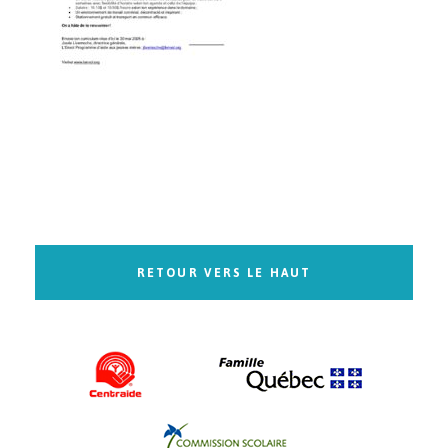
RETOUR VERS LE HAUT