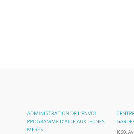
ADMINISTRATION DE L’ENVOL
CENTRE
PROGRAMME D’AIDE AUX JEUNES
GARDER
MÈRES
1660, Av