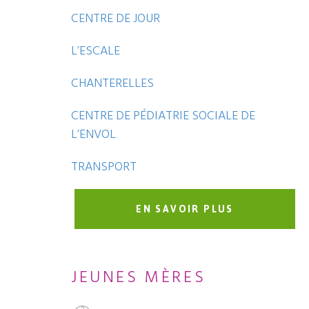
CENTRE DE JOUR
L’ESCALE
CHANTERELLES
CENTRE DE PÉDIATRIE SOCIALE DE
L’ENVOL
TRANSPORT
EN SAVOIR PLUS
JEUNES MÈRES