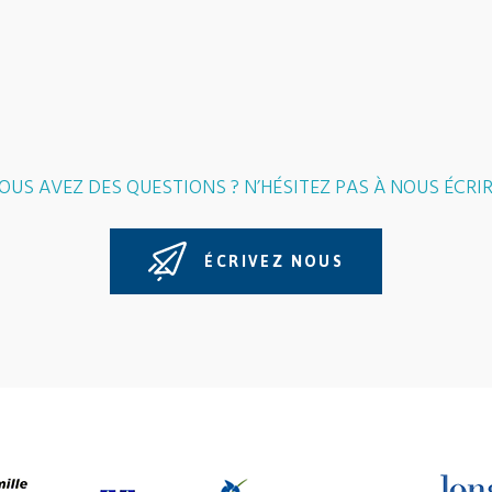
OUS AVEZ DES QUESTIONS ? N’HÉSITEZ PAS À NOUS ÉCRIR
ÉCRIVEZ NOUS