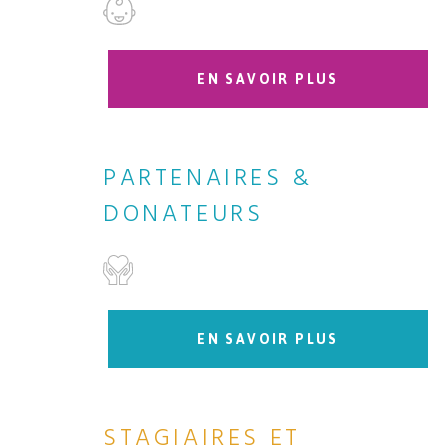
EN SAVOIR PLUS
PARTENAIRES &
DONATEURS
EN SAVOIR PLUS
STAGIAIRES ET