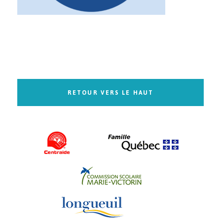
RETOUR VERS LE HAUT