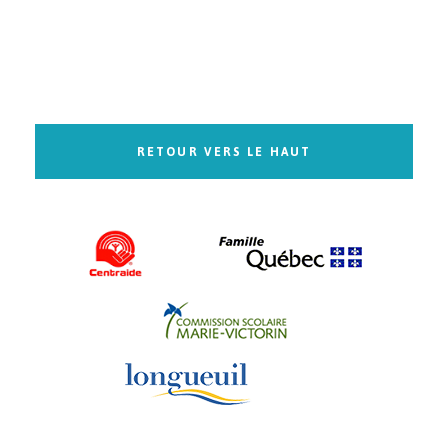
RETOUR VERS LE HAUT