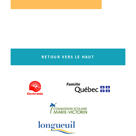
RETOUR VERS LE HAUT