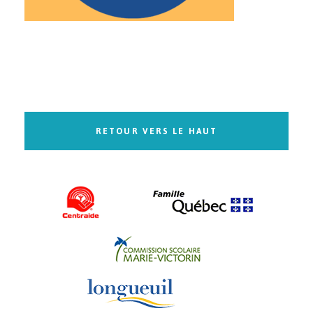
RETOUR VERS LE HAUT