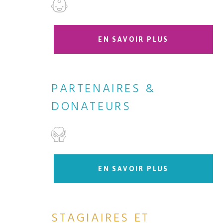
EN SAVOIR PLUS
PARTENAIRES &
DONATEURS
EN SAVOIR PLUS
STAGIAIRES ET