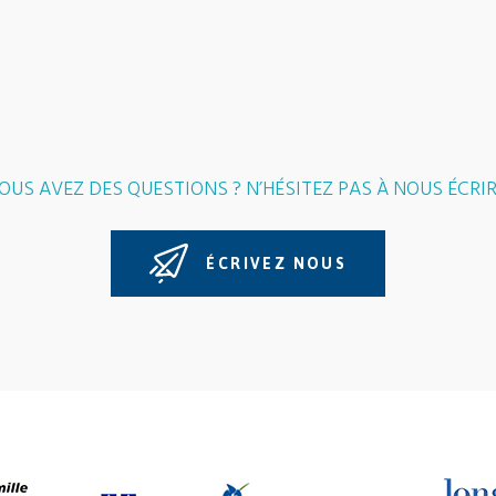
OUS AVEZ DES QUESTIONS ? N’HÉSITEZ PAS À NOUS ÉCRIR
ÉCRIVEZ NOUS