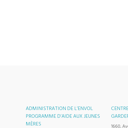
ADMINISTRATION DE L’ENVOL
CENTRE
PROGRAMME D’AIDE AUX JEUNES
GARDER
MÈRES
1660, Av