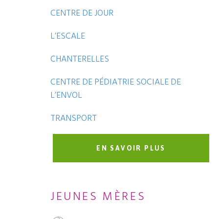
CENTRE DE JOUR
L’ESCALE
CHANTERELLES
CENTRE DE PÉDIATRIE SOCIALE DE
L’ENVOL
TRANSPORT
EN SAVOIR PLUS
JEUNES MÈRES