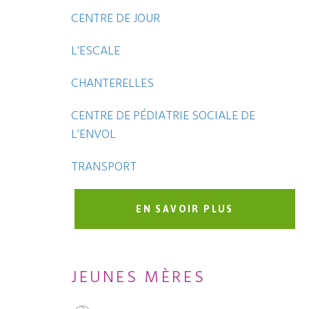
CENTRE DE JOUR
L’ESCALE
CHANTERELLES
CENTRE DE PÉDIATRIE SOCIALE DE
L’ENVOL
TRANSPORT
EN SAVOIR PLUS
JEUNES MÈRES