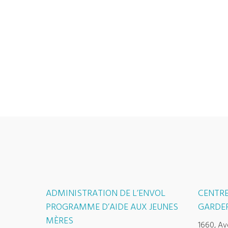
ADMINISTRATION DE L’ENVOL
CENTRE
PROGRAMME D’AIDE AUX JEUNES
GARDER
MÈRES
1660, Av