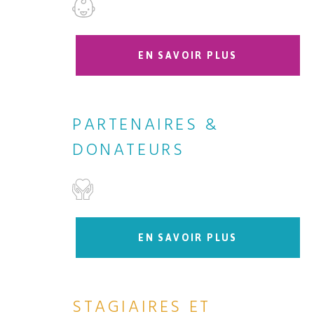
EN SAVOIR PLUS
PARTENAIRES &
DONATEURS
EN SAVOIR PLUS
STAGIAIRES ET