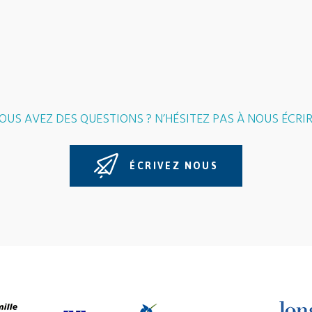
OUS AVEZ DES QUESTIONS ? N’HÉSITEZ PAS À NOUS ÉCRIR
ÉCRIVEZ NOUS