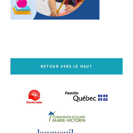
RETOUR VERS LE HAUT