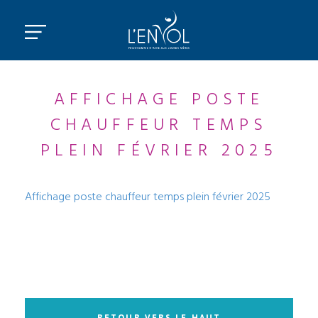
AFFICHAGE POSTE
CHAUFFEUR TEMPS
PLEIN FÉVRIER 2025
Affichage poste chauffeur temps plein février 2025
RETOUR VERS LE HAUT