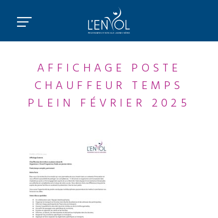
AFFICHAGE POSTE
CHAUFFEUR TEMPS
PLEIN FÉVRIER 2025