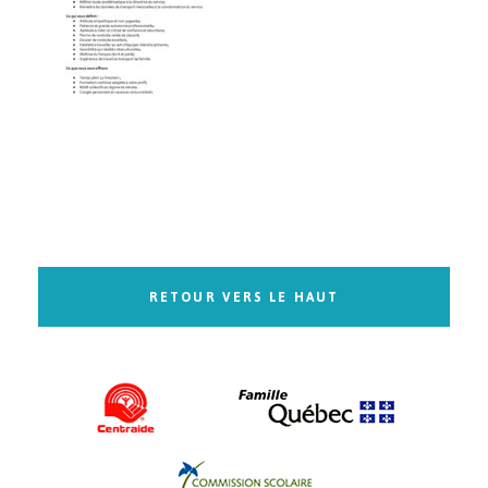
RETOUR VERS LE HAUT