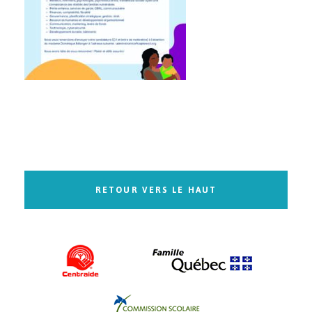
RETOUR VERS LE HAUT