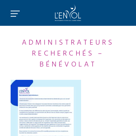
ADMINISTRATEURS
RECHERCHÉS –
BÉNÉVOLAT