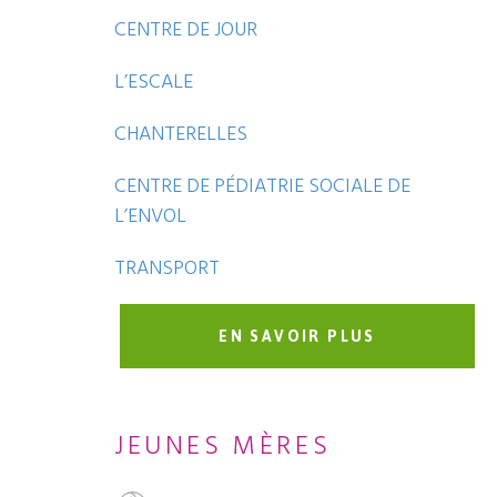
CENTRE DE JOUR
L’ESCALE
CHANTERELLES
CENTRE DE PÉDIATRIE SOCIALE DE
L’ENVOL
TRANSPORT
EN SAVOIR PLUS
JEUNES MÈRES