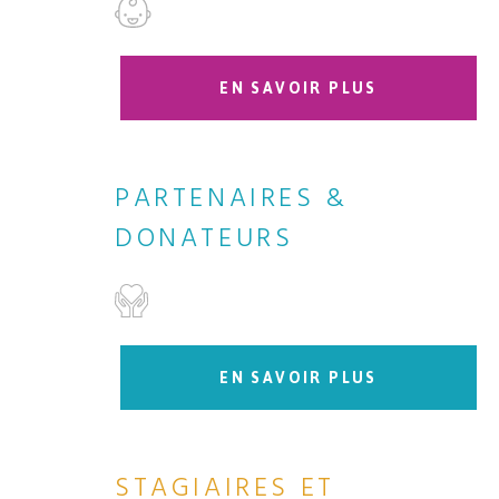
EN SAVOIR PLUS
PARTENAIRES &
DONATEURS
EN SAVOIR PLUS
STAGIAIRES ET