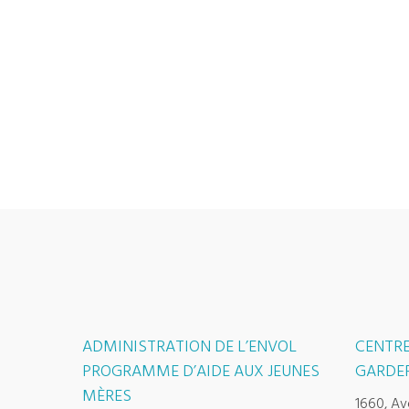
ADMINISTRATION DE L’ENVOL
CENTRE
PROGRAMME D’AIDE AUX JEUNES
GARDER
MÈRES
1660, Av