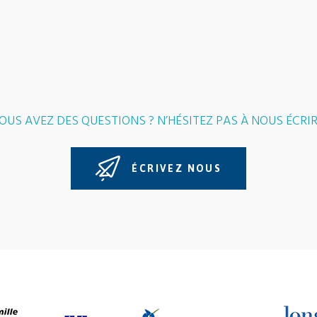
OUS AVEZ DES QUESTIONS ? N’HÉSITEZ PAS À NOUS ÉCRIR
ÉCRIVEZ NOUS