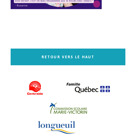
RETOUR VERS LE HAUT