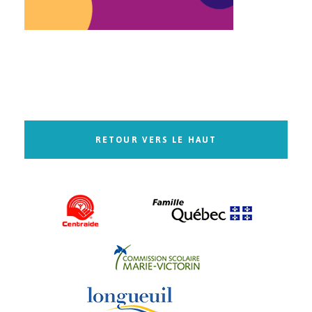
RETOUR VERS LE HAUT