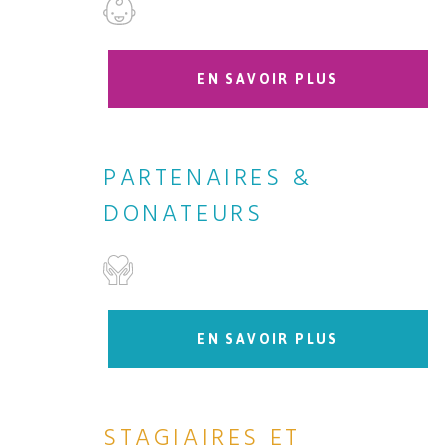
EN SAVOIR PLUS
PARTENAIRES &
DONATEURS
EN SAVOIR PLUS
STAGIAIRES ET