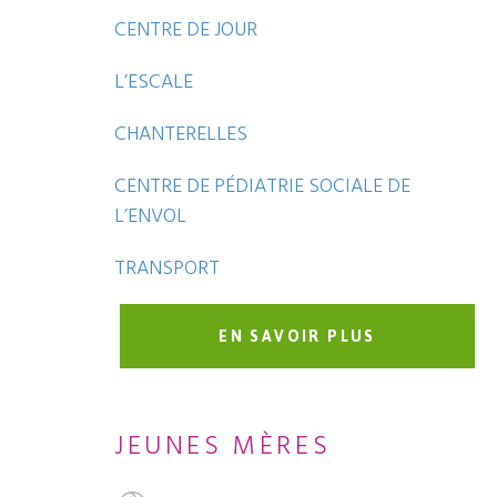
CENTRE DE JOUR
L’ESCALE
CHANTERELLES
CENTRE DE PÉDIATRIE SOCIALE DE
L’ENVOL
TRANSPORT
EN SAVOIR PLUS
JEUNES MÈRES