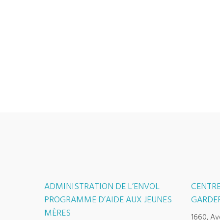
ADMINISTRATION DE L’ENVOL
CENTRE
PROGRAMME D’AIDE AUX JEUNES
GARDER
MÈRES
1660, Av