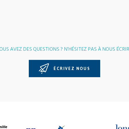
OUS AVEZ DES QUESTIONS ? N’HÉSITEZ PAS À NOUS ÉCRIR
ÉCRIVEZ NOUS