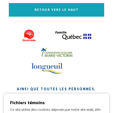
RETOUR VERS LE HAUT
AINSI QUE TOUTES LES PERSONNES,
ORGANISMES ET ENTREPRISES QUI ONT
Fichiers témoins
CONTRIBUÉ À NOTRE MISSION.
Ce site utilise des cookies, déposés par notre site web, afin