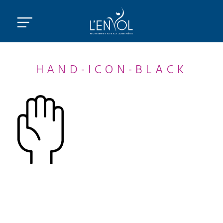
HAND-ICON-BLACK