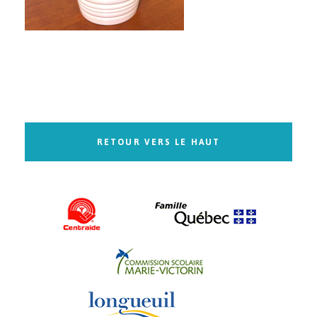
RETOUR VERS LE HAUT