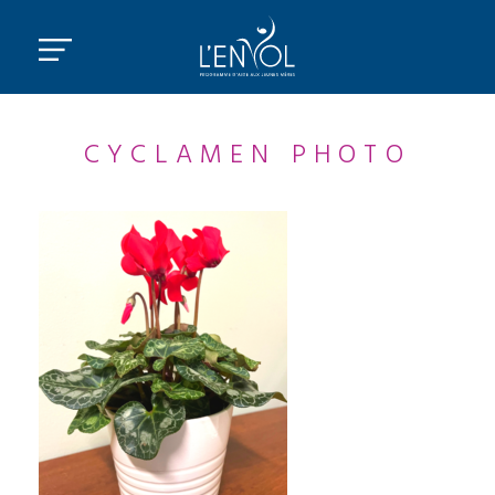
CYCLAMEN PHOTO