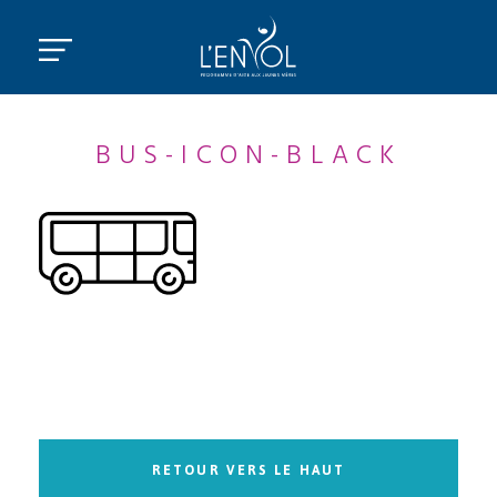
BUS-ICON-BLACK
RETOUR VERS LE HAUT