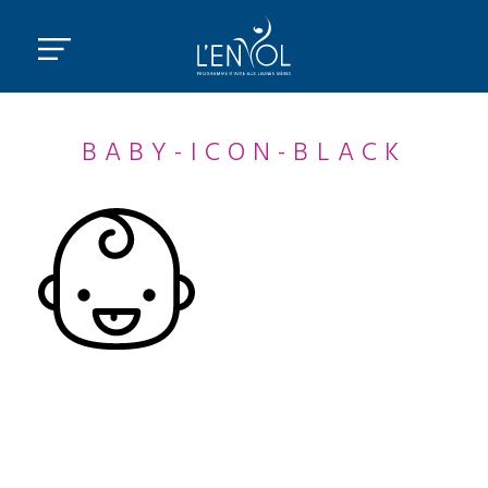
BABY-ICON-BLACK