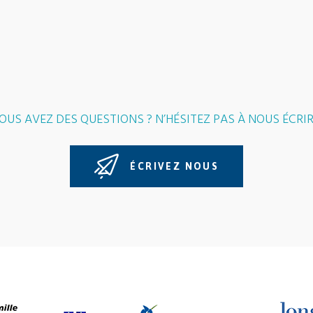
OUS AVEZ DES QUESTIONS ? N’HÉSITEZ PAS À NOUS ÉCRIR
ÉCRIVEZ NOUS