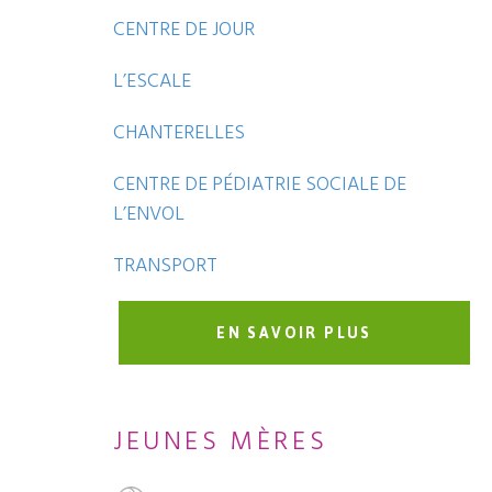
CENTRE DE JOUR
L’ESCALE
CHANTERELLES
CENTRE DE PÉDIATRIE SOCIALE DE
L’ENVOL
TRANSPORT
EN SAVOIR PLUS
JEUNES MÈRES