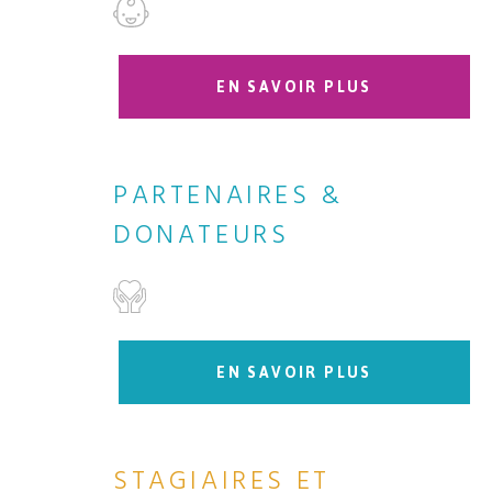
EN SAVOIR PLUS
PARTENAIRES &
DONATEURS
EN SAVOIR PLUS
STAGIAIRES ET