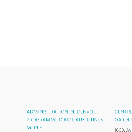
ADMINISTRATION DE L’ENVOL
CENTRE
PROGRAMME D’AIDE AUX JEUNES
GARDER
MÈRES
1660, Av