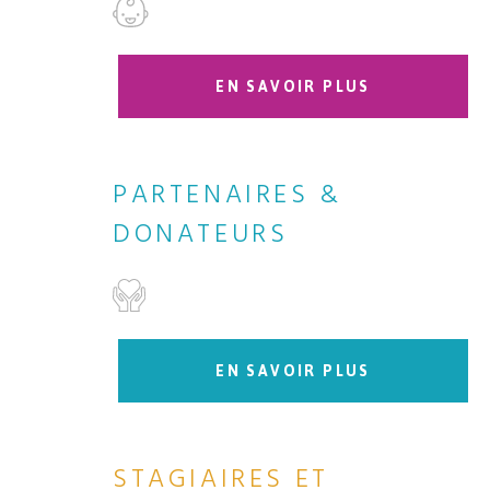
EN SAVOIR PLUS
PARTENAIRES &
DONATEURS
EN SAVOIR PLUS
STAGIAIRES ET