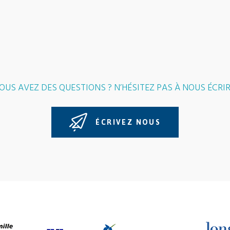
OUS AVEZ DES QUESTIONS ? N’HÉSITEZ PAS À NOUS ÉCRIR
ÉCRIVEZ NOUS