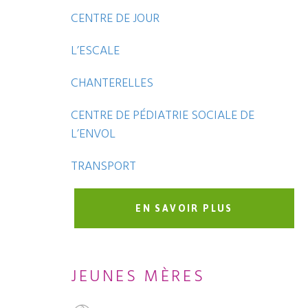
CENTRE DE JOUR
L’ESCALE
CHANTERELLES
CENTRE DE PÉDIATRIE SOCIALE DE
L’ENVOL
TRANSPORT
EN SAVOIR PLUS
JEUNES MÈRES