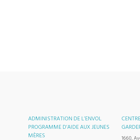
ADMINISTRATION DE L’ENVOL
CENTRE
PROGRAMME D’AIDE AUX JEUNES
GARDER
MÈRES
1660, Av