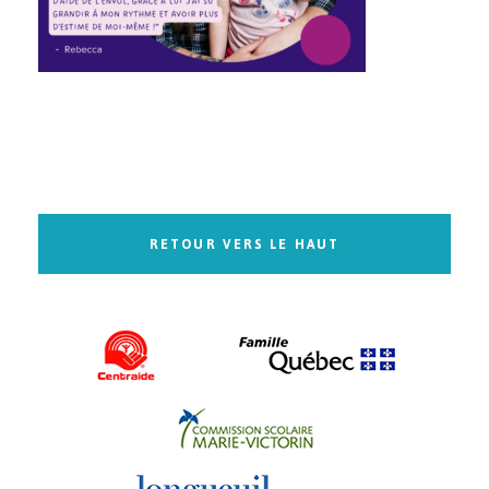
RETOUR VERS LE HAUT