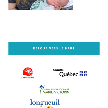
RETOUR VERS LE HAUT