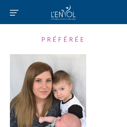
PRÉFÉRÉE